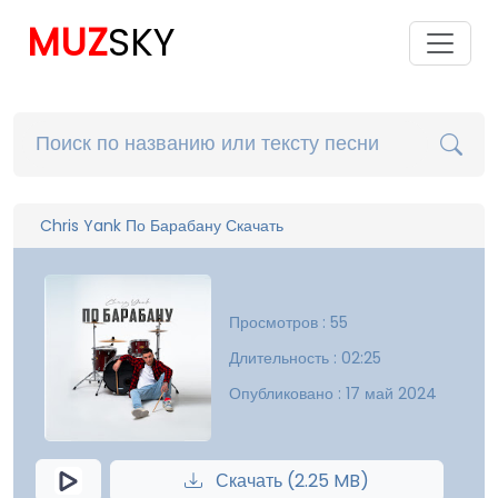
MUZ
SKY
Chris Yank По Барабану Скачать
Просмотров : 55
Длительность : 02:25
Опубликовано : 17 май 2024
Скачать (2.25 MB)